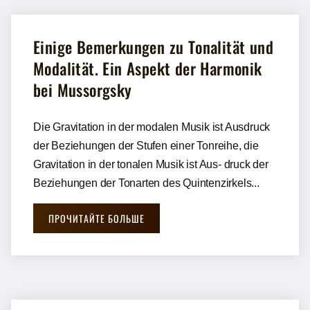
Einige Bemerkungen zu Tonalität und
Modalität. Ein Aspekt der Harmonik
bei Mussorgsky
Die Gravitation in der modalen Musik ist Ausdruck
der Beziehungen der Stufen einer Tonreihe, die
Gravitation in der tonalen Musik ist Aus- druck der
Beziehungen der Tonarten des Quintenzirkels...
ПРОЧИТАЙТЕ БОЛЬШЕ