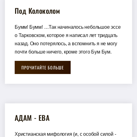
Под Колоколом
Бумм! Бумм! …Так начиналось небольшое эссе
о Тарковском, которое я написал лет тридцать
назад. Оно потерялось, а вспомнить я не могу
почти больше ничего, кроме этого Бум Бум.
ПРОЧИТАЙТЕ БОЛЬШЕ
АДАМ - ЕВА
Христианская мифология (и, с особой силой -