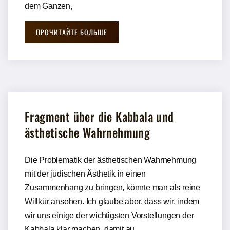
dem Ganzen,
ПРОЧИТАЙТЕ БОЛЬШЕ
Fragment über die Kabbala und
ästhetische Wahrnehmung
Die Problematik der ästhetischen Wahrnehmung
mit der jüdischen Ästhetik in einen
Zusammenhang zu bringen, könnte man als reine
Willkür ansehen. Ich glaube aber, dass wir, indem
wir uns einige der wichtigsten Vorstellungen der
Kabbala klar machen, damit au