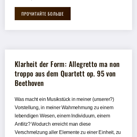
ПРОЧИТАЙТЕ БОЛЬШЕ
Klarheit der Form: Allegretto ma non
troppo aus dem Quartett op. 95 von
Beethoven
Was macht ein Musikstück in meiner (unserer?)
Vorstellung, in meiner Wahrnehmung zu einem
lebendigen Wesen, einem Individuum, einem
Antlitz? Wodurch erreicht man diese
Verschmelzung aller Elemente zu einer Einheit, zu