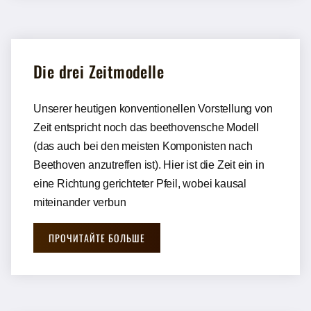
Die drei Zeitmodelle
Unserer heutigen konventionellen Vorstellung von
Zeit entspricht noch das beethovensche Modell
(das auch bei den meisten Komponisten nach
Beethoven anzutreffen ist). Hier ist die Zeit ein in
eine Richtung gerichteter Pfeil, wobei kausal
miteinander verbun
ПРОЧИТАЙТЕ БОЛЬШЕ