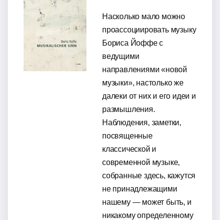
Насколько мало можно
проассоциировать музыку
Бориса Йоффе с
ведущими
направлениями «новой
музыки», настолько же
далеки от них и его идеи и
размышления.
Наблюдения, заметки,
посвященные
классической и
современной музыке,
собранные здесь, кажутся
не принадлежащими
нашему — может быть, и
никакому определенному