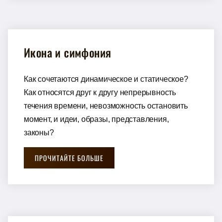
Икона и симфония
Как сочетаются динамическое и статическое?
Как относятся друг к другу непрерывность
течения времени, невозможность остановить
момент, и идеи, образы, представления,
законы?
ПРОЧИТАЙТЕ БОЛЬШЕ