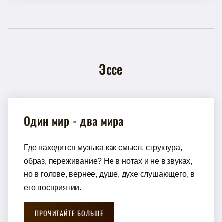
Эссе
Один мир - два мира
Где находится музыка как смысл, структура,
образ, переживание? Не в нотах и не в звуках,
но в голове, вернее, душе, духе слушающего, в
его восприятии.
ПРОЧИТАЙТЕ БОЛЬШЕ