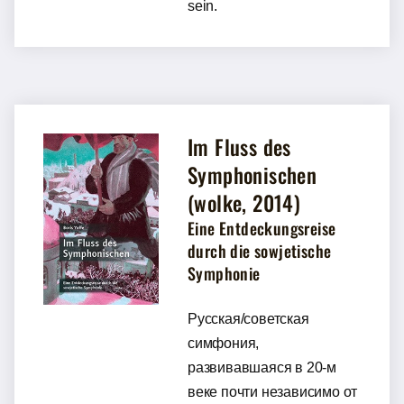
sein.
Im Fluss des
Symphonischen
(wolke, 2014)
Eine Entdeckungsreise
durch die sowjetische
Symphonie
Русская/советская
симфония,
развивавшаяся в 20-м
веке почти независимо от