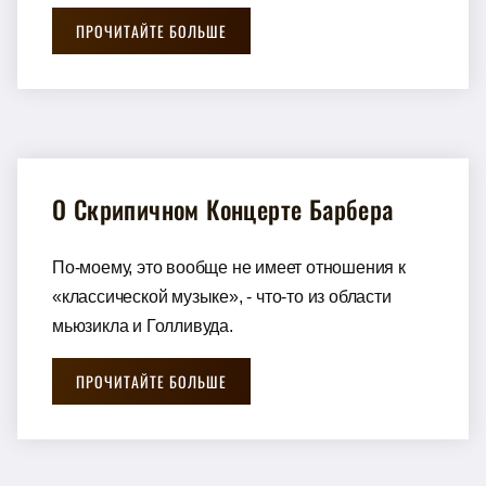
ПРОЧИТАЙТЕ БОЛЬШЕ
О Скрипичном Концерте Барбера
По-моему, это вообще не имеет отношения к
«классической музыке», - что-то из области
мьюзикла и Голливуда.
ПРОЧИТАЙТЕ БОЛЬШЕ