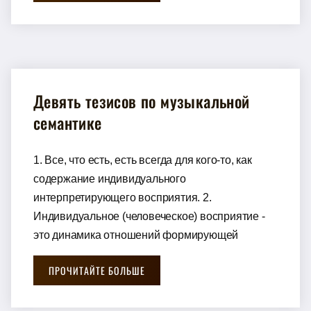
Девять тезисов по музыкальной
семантике
1. Все, что есть, есть всегда для кого-то, как
содержание индивидуального
интерпретирующего восприятия. 2.
Индивидуальное (человеческое) восприятие -
это динамика отношений формирующей
ПРОЧИТАЙТЕ БОЛЬШЕ