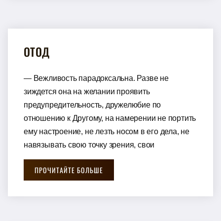
ОТОД
— Вежливость парадоксальна. Разве не
зиждется она на желании проявить
предупредительность, дружелюбие по
отношению к Другому, на намерении не портить
ему настроение, не лезть носом в его дела, не
навязывать свою точку зрения, свои
ПРОЧИТАЙТЕ БОЛЬШЕ