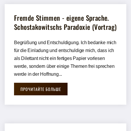
Fremde Stimmen - eigene Sprache.
Schostakowitschs Paradoxie (Vortrag)
Begrüßung und Entschuldigung. Ich bedanke mich
für die Einladung und entschuldige mich, dass ich
als Dilettant nicht ein fertiges Papier vorlesen
werde, sondern über einige Themen frei sprechen
werde in der Hoffnung...
ПРОЧИТАЙТЕ БОЛЬШЕ