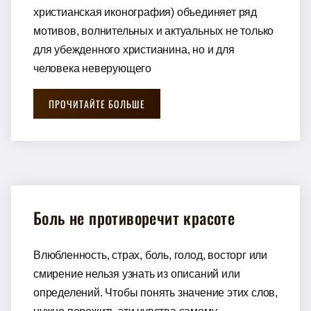
христианская иконография) объединяет ряд
мотивов, волнительных и актуальных не только
для убежденного христианина, но и для
человека неверующего
ПРОЧИТАЙТЕ БОЛЬШЕ
Боль не противоречит красоте
Влюбленность, страх, боль, голод, восторг или
смирение нельзя узнать из описаний или
определений. Чтобы понять значение этих слов,