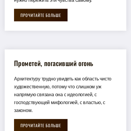
нужно пережить эти чувства самому.
ПРОЧИТАЙТЕ БОЛЬШЕ
Прометей, погасивший огонь
Архитектуру трудно увидеть как область чисто
художественную, потому что слишком уж
напрямую связана она с идеологией, с
господствующей мифологией, с властью, с
законом.
ПРОЧИТАЙТЕ БОЛЬШЕ