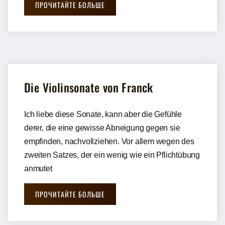
ПРОЧИТАЙТЕ БОЛЬШЕ
Die Violinsonate von Franck
Ich liebe diese Sonate, kann aber die Gefühle
derer, die eine gewisse Abneigung gegen sie
empfinden, nachvollziehen. Vor allem wegen des
zweiten Satzes, der ein wenig wie ein Pflichtübung
anmutet
ПРОЧИТАЙТЕ БОЛЬШЕ