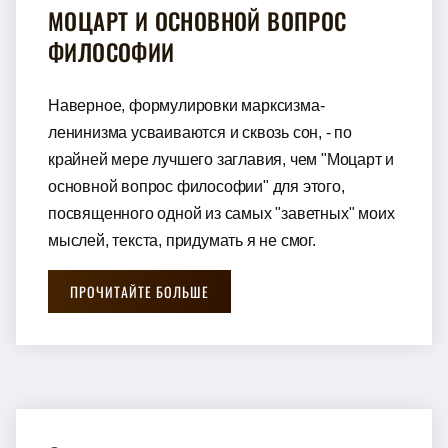
МОЦАРТ И ОСНОВНОЙ ВОПРОС
ФИЛОСОФИИ
Наверное, формулировки марксизма-
ленинизма усваиваются и сквозь сон, - по
крайней мере лучшего заглавия, чем "Моцарт и
основной вопрос философии" для этого,
посвященного одной из самых "заветных" моих
мыслей, текста, придумать я не смог.
ПРОЧИТАЙТЕ БОЛЬШЕ