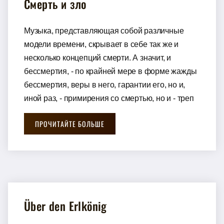
Смерть и зло
Музыка, представляющая собой различные
модели времени, скрывает в себе так же и
несколько концепций смерти. А значит, и
бессмертия, - по крайней мере в форме жажды
бессмертия, веры в него, гарантии его, но и,
иной раз, - примирения со смертью, но и - треп
ПРОЧИТАЙТЕ БОЛЬШЕ
Über den Erlkönig