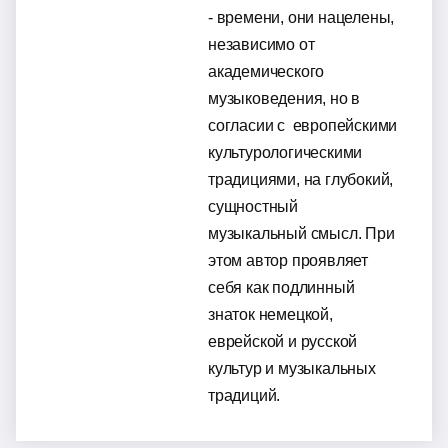
- времени, они нацелены,
независимо от
академического
музыковедения, но в
согласии с европейскими
культурологическими
традициями, на глубокий,
сущностный
музыкальный смысл. При
этом автор проявляет
себя как подлинный
знаток немецкой,
еврейской и русской
культур и музыкальных
традиций.