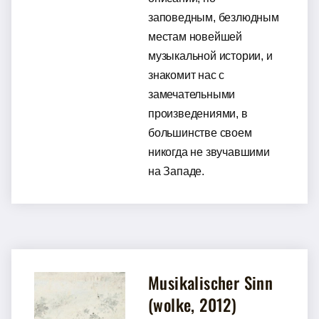
заповедным, безлюдным
местам новейшей
музыкальной истории, и
знакомит нас с
замечательными
произведениями, в
большинстве своем
никогда не звучавшими
на Западе.
Musikalischer Sinn
(wolke, 2012)