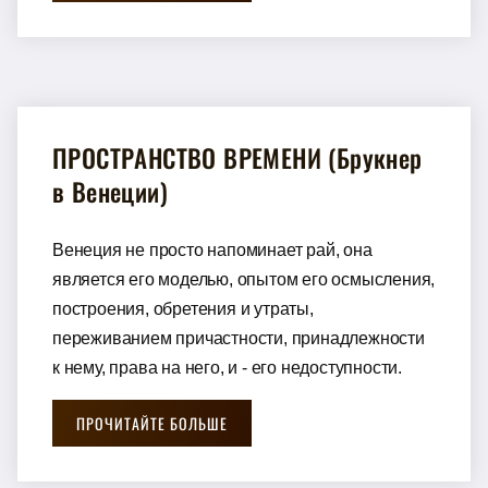
ПРОСТРАНСТВО ВРЕМЕНИ (Брукнер
в Венеции)
Венеция не просто напоминает рай, она
является его моделью, опытом его осмысления,
построения, обретения и утраты,
переживанием причастности, принадлежности
к нему, права на него, и - его недоступности.
ПРОЧИТАЙТЕ БОЛЬШЕ