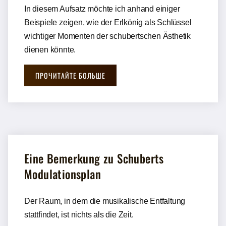
In diesem Aufsatz möchte ich anhand einiger
Beispiele zeigen, wie der Erlkönig als Schlüssel
wichtiger Momenten der schubertschen Ästhetik
dienen könnte.
ПРОЧИТАЙТЕ БОЛЬШЕ
Eine Bemerkung zu Schuberts
Modulationsplan
Der Raum, in dem die musikalische Entfaltung
stattfindet, ist nichts als die Zeit.