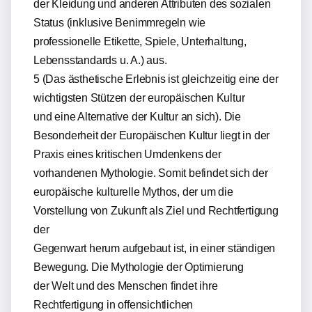
der Kleidung und anderen Attributen des sozialen
Status (inklusive Benimmregeln wie
professionelle Etikette, Spiele, Unterhaltung,
Lebensstandards u. A.) aus.
5 (Das ästhetische Erlebnis ist gleichzeitig eine der
wichtigsten Stützen der europäischen Kultur
und eine Alternative der Kultur an sich). Die
Besonderheit der Europäischen Kultur liegt in der
Praxis eines kritischen Umdenkens der
vorhandenen Mythologie. Somit befindet sich der
europäische kulturelle Mythos, der um die
Vorstellung von Zukunft als Ziel und Rechtfertigung
der
Gegenwart herum aufgebaut ist, in einer ständigen
Bewegung. Die Mythologie der Optimierung
der Welt und des Menschen findet ihre
Rechtfertigung in offensichtlichen