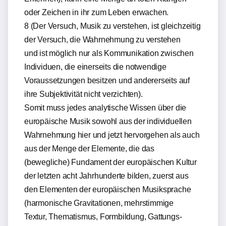
oder Zeichen in ihr zum Leben erwachen.
8 (Der Versuch, Musik zu verstehen, ist gleichzeitig
der Versuch, die Wahrnehmung zu verstehen
und ist möglich nur als Kommunikation zwischen
Individuen, die einerseits die notwendige
Voraussetzungen besitzen und andererseits auf
ihre Subjektivität nicht verzichten).
Somit muss jedes analytische Wissen über die
europäische Musik sowohl aus der individuellen
Wahrnehmung hier und jetzt hervorgehen als auch
aus der Menge der Elemente, die das
(bewegliche) Fundament der europäischen Kultur
der letzten acht Jahrhunderte bilden, zuerst aus
den Elementen der europäischen Musiksprache
(harmonische Gravitationen, mehrstimmige
Textur, Thematismus, Formbildung, Gattungs-