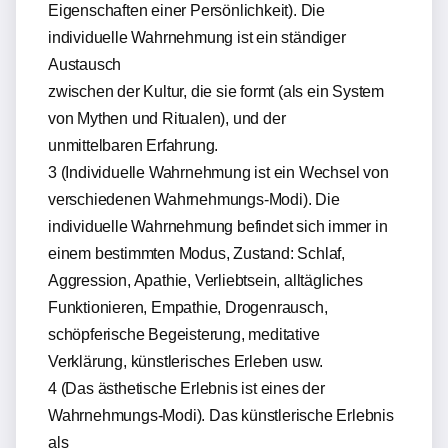
Eigenschaften einer Persönlichkeit). Die
individuelle Wahrnehmung ist ein ständiger
Austausch
zwischen der Kultur, die sie formt (als ein System
von Mythen und Ritualen), und der
unmittelbaren Erfahrung.
3 (Individuelle Wahrnehmung ist ein Wechsel von
verschiedenen Wahrnehmungs-Modi). Die
individuelle Wahrnehmung befindet sich immer in
einem bestimmten Modus, Zustand: Schlaf,
Aggression, Apathie, Verliebtsein, alltägliches
Funktionieren, Empathie, Drogenrausch,
schöpferische Begeisterung, meditative
Verklärung, künstlerisches Erleben usw.
4 (Das ästhetische Erlebnis ist eines der
Wahrnehmungs-Modi). Das künstlerische Erlebnis
als