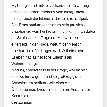
Mythologie und mit der vorhandenen Erfahrung
des ästhetischen Erlebens vermischt) - nicht
minder auch die Intensität des Emotions-Spiel.
Das Emotional-angesprochen-sein (an sich -
unabhängig vom konkreten Inhalt) kann man dabei
als Schlüssel zur Frage der Motivation sehen:
einerseits in der Frage, warum der Mensch
überhaupt ein Verlangen nach ästhetischem
Erleben hat (ästhetische Erlebnis als
Wahrnehmungs-
Modus), andererseits in der Frage, warum sich
eine Kultur so gerne und so großzügig des
Ästhetischen bedient - wie einer Art
Überzeugungs-Droge, neben ihrem Apparat der
Kontrolle und
des Zwangs.