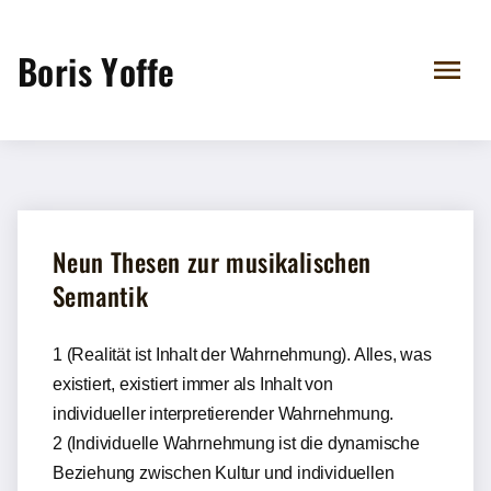
Boris Yoffe
Neun Thesen zur musikalischen
Semantik
1 (Realität ist Inhalt der Wahrnehmung). Alles, was
existiert, existiert immer als Inhalt von
individueller interpretierender Wahrnehmung.
2 (Individuelle Wahrnehmung ist die dynamische
Beziehung zwischen Kultur und individuellen