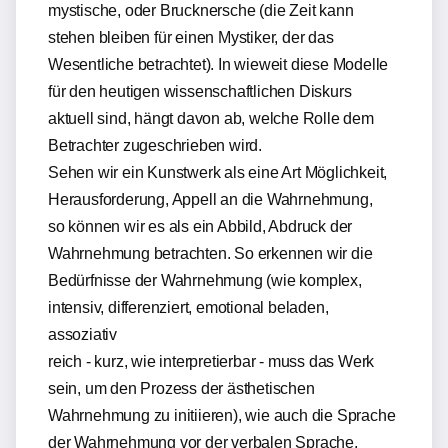
mystische, oder Brucknersche (die Zeit kann
stehen bleiben für einen Mystiker, der das
Wesentliche betrachtet). In wieweit diese Modelle
für den heutigen wissenschaftlichen Diskurs
aktuell sind, hängt davon ab, welche Rolle dem
Betrachter zugeschrieben wird.
Sehen wir ein Kunstwerk als eine Art Möglichkeit,
Herausforderung, Appell an die Wahrnehmung,
so können wir es als ein Abbild, Abdruck der
Wahrnehmung betrachten. So erkennen wir die
Bedürfnisse der Wahrnehmung (wie komplex,
intensiv, differenziert, emotional beladen,
assoziativ
reich - kurz, wie interpretierbar - muss das Werk
sein, um den Prozess der ästhetischen
Wahrnehmung zu initiieren), wie auch die Sprache
der Wahrnehmung vor der verbalen Sprache,