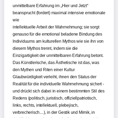
unmittelbare Erfahrung im „Hier und Jetzt“
beansprucht (fordert) maximal intensive emotionale
wie
intellektuelle Arbeit der Wahrnehmung; sie sorgt
genauso für die emotional beladene Bindung des
Individuums am kulturellen Mythos wie sie ihn von
diesem Mythos trennt, indem sie die
Einzigartigkeit der unmittelbaren Erfahrung betont.
Das Künstlerische, das Ästhetische ist das, was
den Mythen und Riten einer Kultur
Glaubwürdigkeit verleiht, ihnen den Status der
Realität für die individuelle Wahrnehmung sichert -
und drückt sich dabei in einem bestimmten Stil des
Redens (politisch, juristisch, offiziellpatriotisch,
links, rechts, intellektuell, plebejisch,
verbrecherisch…), in der Gestik und Mimik, in