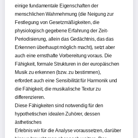
einige fundamentale Eigenschaften der
menschlichen Wahrnehmung (die Neigung zur
Festlegung von Gesetzmäßigkeiten, die
physiologisch gegebene Erfahrung der Zeit-
Periodisierung, allein das Gedächtnis, das das
Erkennen überhaupt möglich macht), setzt aber
auch eine ernsthafte Vorbereitung voraus. Die
Fähigkeit, formale Strukturen in der europäischen
Musik zu erkennen (bzw. zu bestimmen),
erfordert auch eine Sensibilität für Harmonik und
die Fähigkeit, die musikalische Textur zu
differenzieren.
Diese Fähigkeiten sind notwendig für den
hypothetischen idealen Zuhörer, dessen
ästhetisches
Erlebnis wir für die Analyse voraussetzen, darüber