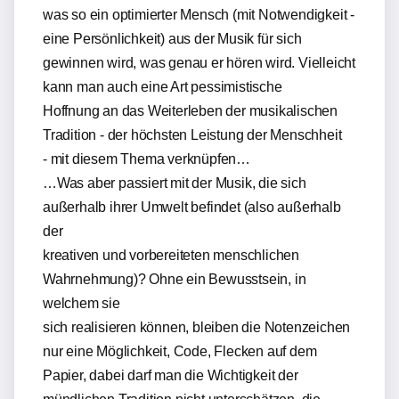
was so ein optimierter Mensch (mit Notwendigkeit -
eine Persönlichkeit) aus der Musik für sich
gewinnen wird, was genau er hören wird. Vielleicht
kann man auch eine Art pessimistische
Hoffnung an das Weiterleben der musikalischen
Tradition - der höchsten Leistung der Menschheit
- mit diesem Thema verknüpfen…
…Was aber passiert mit der Musik, die sich
außerhalb ihrer Umwelt befindet (also außerhalb
der
kreativen und vorbereiteten menschlichen
Wahrnehmung)? Ohne ein Bewusstsein, in
welchem sie
sich realisieren können, bleiben die Notenzeichen
nur eine Möglichkeit, Code, Flecken auf dem
Papier, dabei darf man die Wichtigkeit der