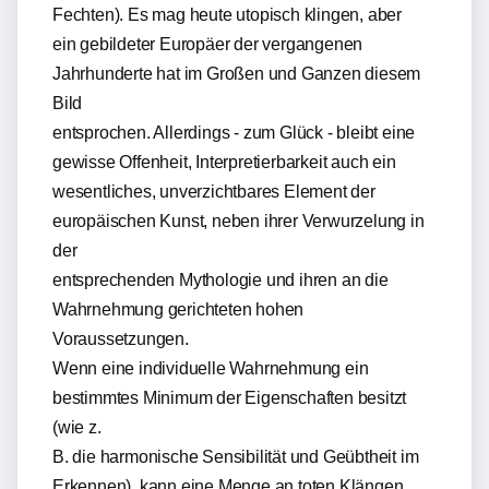
Fechten). Es mag heute utopisch klingen, aber
ein gebildeter Europäer der vergangenen
Jahrhunderte hat im Großen und Ganzen diesem
Bild
entsprochen. Allerdings - zum Glück - bleibt eine
gewisse Offenheit, Interpretierbarkeit auch ein
wesentliches, unverzichtbares Element der
europäischen Kunst, neben ihrer Verwurzelung in
der
entsprechenden Mythologie und ihren an die
Wahrnehmung gerichteten hohen
Voraussetzungen.
Wenn eine individuelle Wahrnehmung ein
bestimmtes Minimum der Eigenschaften besitzt
(wie z.
B. die harmonische Sensibilität und Geübtheit im
Erkennen), kann eine Menge an toten Klängen