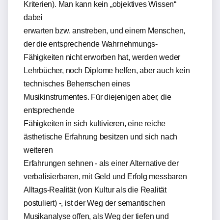
Kriterien). Man kann kein „objektives Wissen“
dabei
erwarten bzw. anstreben, und einem Menschen,
der die entsprechende Wahrnehmungs-
Fähigkeiten nicht erworben hat, werden weder
Lehrbücher, noch Diplome helfen, aber auch kein
technisches Beherrschen eines
Musikinstrumentes. Für diejenigen aber, die
entsprechende
Fähigkeiten in sich kultivieren, eine reiche
ästhetische Erfahrung besitzen und sich nach
weiteren
Erfahrungen sehnen - als einer Alternative der
verbalisierbaren, mit Geld und Erfolg messbaren
Alltags-Realität (von Kultur als die Realität
postuliert) -, ist der Weg der semantischen
Musikanalyse offen, als Weg der tiefen und