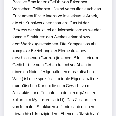
Positive Emotionen (Gefühl von Erkennen,
Verstehen, Teilhaben…) sind vermutlich auch das
Fundament für die intensive intellektuelle Arbeit,
die ein Kunstwerk beansprucht. Das ist der
Prozess der strukturellen Interpretation: es werden
formale Strukturen des Werkes erkannt bzw.
dem Werk zugeschrieben. Die Komposition als
komplexe Beziehung der Elemente eines
geschlossenen Ganzen (in einem Bild, in einem
Gedicht, in einem Gebäude und vor Allem in
einem in Noten festgehaltenen musikalischen
Werk) ist eine spezifisch betonte Eigenschaft der
europäischen Kunst (die dem Gewicht vom
Abstrakten und Formalen in dem europäischen
kulturellen Mythos entspricht). Das Zuschreiben
von formalen Strukturen auf unterschiedlichen -
hierarchisch konzipierten - Ebenen stütz sich auf