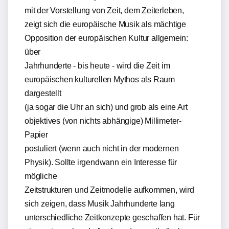
mit der Vorstellung von Zeit, dem Zeiterleben,
zeigt sich die europäische Musik als mächtige
Opposition der europäischen Kultur allgemein:
über
Jahrhunderte - bis heute - wird die Zeit im
europäischen kulturellen Mythos als Raum
dargestellt
(ja sogar die Uhr an sich) und grob als eine Art
objektives (von nichts abhängige) Millimeter-
Papier
postuliert (wenn auch nicht in der modernen
Physik). Sollte irgendwann ein Interesse für
mögliche
Zeitstrukturen und Zeitmodelle aufkommen, wird
sich zeigen, dass Musik Jahrhunderte lang
unterschiedliche Zeitkonzepte geschaffen hat. Für