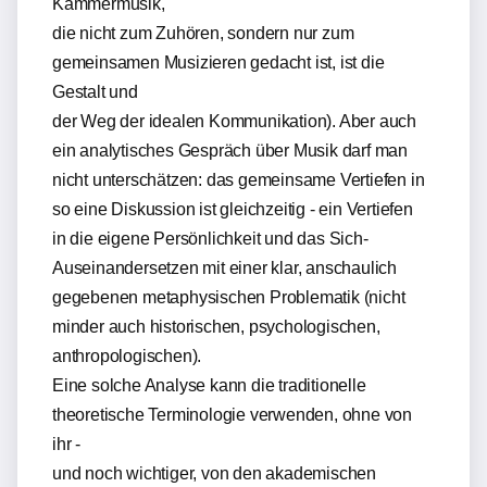
Kammermusik,
die nicht zum Zuhören, sondern nur zum
gemeinsamen Musizieren gedacht ist, ist die
Gestalt und
der Weg der idealen Kommunikation). Aber auch
ein analytisches Gespräch über Musik darf man
nicht unterschätzen: das gemeinsame Vertiefen in
so eine Diskussion ist gleichzeitig - ein Vertiefen
in die eigene Persönlichkeit und das Sich-
Auseinandersetzen mit einer klar, anschaulich
gegebenen metaphysischen Problematik (nicht
minder auch historischen, psychologischen,
anthropologischen).
Eine solche Analyse kann die traditionelle
theoretische Terminologie verwenden, ohne von
ihr -
und noch wichtiger, von den akademischen