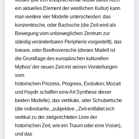
ein aktuelles Element der westlichen Kultur) kann
man weitere vier Modelle unterscheiden: das
konzentrische, oder Bachsche (die Zeit wird als
Bewegung vom unbeweglichen Zentrum zur
ständig veränderbaren Peripherie vorgestellt), das
lineare, oder Beethovensche (dieses Modell ist
die Grundlage des europäischen kulturellen
Mythos’ der neuen Zeit mit seinen Vorstellungen
vom
historischen Prozess, Progress, Evolution; Mozart
und Haydn schaffen eine Art Synthese dieser
beiden Modelle), das vertikale, oder Schubertsche
(die individuelle, „subjektive „ Zeit entfaltet sich
vertikal zu der zielgerichteten Linie der
historischen Zeit, wie ein Traum oder eine Vision),
und das