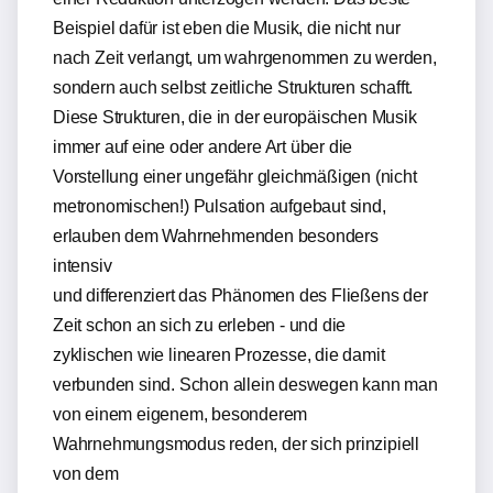
Beispiel dafür ist eben die Musik, die nicht nur
nach Zeit verlangt, um wahrgenommen zu werden,
sondern auch selbst zeitliche Strukturen schafft.
Diese Strukturen, die in der europäischen Musik
immer auf eine oder andere Art über die
Vorstellung einer ungefähr gleichmäßigen (nicht
metronomischen!) Pulsation aufgebaut sind,
erlauben dem Wahrnehmenden besonders
intensiv
und differenziert das Phänomen des Fließens der
Zeit schon an sich zu erleben - und die
zyklischen wie linearen Prozesse, die damit
verbunden sind. Schon allein deswegen kann man
von einem eigenem, besonderem
Wahrnehmungsmodus reden, der sich prinzipiell
von dem