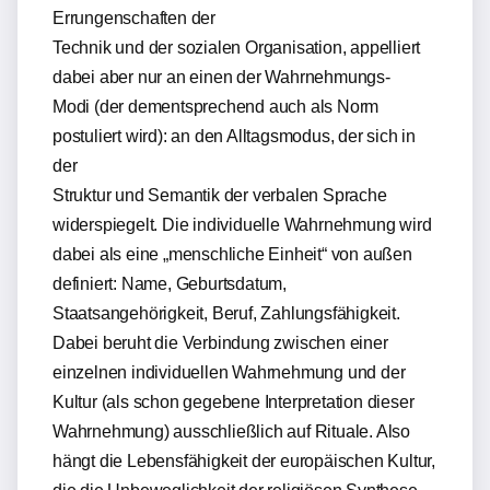
Errungenschaften der
Technik und der sozialen Organisation, appelliert
dabei aber nur an einen der Wahrnehmungs-
Modi (der dementsprechend auch als Norm
postuliert wird): an den Alltagsmodus, der sich in
der
Struktur und Semantik der verbalen Sprache
widerspiegelt. Die individuelle Wahrnehmung wird
dabei als eine „menschliche Einheit“ von außen
definiert: Name, Geburtsdatum,
Staatsangehörigkeit, Beruf, Zahlungsfähigkeit.
Dabei beruht die Verbindung zwischen einer
einzelnen individuellen Wahrnehmung und der
Kultur (als schon gegebene Interpretation dieser
Wahrnehmung) ausschließlich auf Rituale. Also
hängt die Lebensfähigkeit der europäischen Kultur,