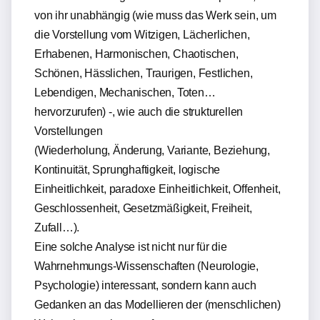
von ihr unabhängig (wie muss das Werk sein, um
die Vorstellung vom Witzigen, Lächerlichen,
Erhabenen, Harmonischen, Chaotischen,
Schönen, Hässlichen, Traurigen, Festlichen,
Lebendigen, Mechanischen, Toten…
hervorzurufen) -, wie auch die strukturellen
Vorstellungen
(Wiederholung, Änderung, Variante, Beziehung,
Kontinuität, Sprunghaftigkeit, logische
Einheitlichkeit, paradoxe Einheitlichkeit, Offenheit,
Geschlossenheit, Gesetzmäßigkeit, Freiheit,
Zufall…).
Eine solche Analyse ist nicht nur für die
Wahrnehmungs-Wissenschaften (Neurologie,
Psychologie) interessant, sondern kann auch
Gedanken an das Modellieren der (menschlichen)