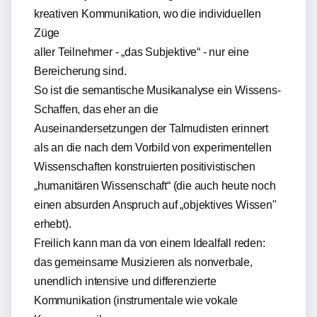
kreativen Kommunikation, wo die individuellen
Züge
aller Teilnehmer - „das Subjektive“ - nur eine
Bereicherung sind.
So ist die semantische Musikanalyse ein Wissens-
Schaffen, das eher an die
Auseinandersetzungen der Talmudisten erinnert
als an die nach dem Vorbild von experimentellen
Wissenschaften konstruierten positivistischen
„humanitären Wissenschaft“ (die auch heute noch
einen absurden Anspruch auf „objektives Wissen"
erhebt).
Freilich kann man da von einem Idealfall reden:
das gemeinsame Musizieren als nonverbale,
unendlich intensive und differenzierte
Kommunikation (instrumentale wie vokale