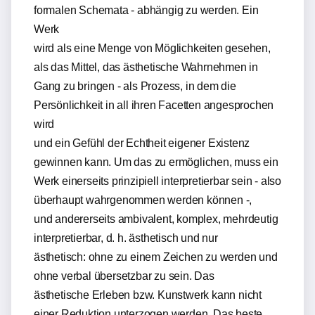
formalen Schemata - abhängig zu werden. Ein
Werk
wird als eine Menge von Möglichkeiten gesehen,
als das Mittel, das ästhetische Wahrnehmen in
Gang zu bringen - als Prozess, in dem die
Persönlichkeit in all ihren Facetten angesprochen
wird
und ein Gefühl der Echtheit eigener Existenz
gewinnen kann. Um das zu ermöglichen, muss ein
Werk einerseits prinzipiell interpretierbar sein - also
überhaupt wahrgenommen werden können -,
und andererseits ambivalent, komplex, mehrdeutig
interpretierbar, d. h. ästhetisch und nur
ästhetisch: ohne zu einem Zeichen zu werden und
ohne verbal übersetzbar zu sein. Das
ästhetische Erleben bzw. Kunstwerk kann nicht
einer Reduktion unterzogen werden. Das beste