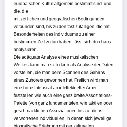
europäischen Kultur allgemein bestimmt sind, und
die, die
mit zeitlichen und geografischen Bedingungen
verbunden sind, bis zu den fast zufälligen, die mit
Besonderheiten des Individuums zu einer
bestimmten Zeit zu tun haben, lässt sich durchaus
analysieren.
Die adäquate Analyse eines musikalischen
Werkes kann man sich dann als Analyse der Daten
vorstellen, die man beim Scannen des Gehirns
eines Zuhörers gewonnen hat. Freilich wird man
eine hohe Intensität an intellektueller Arbeit
feststellen wie auch eine ganz breite Assoziations-
Palette (von ganz fundamentalen, wie taktilen oder
geschmacklichen Assoziationen bis zu höchst
verworrenen individuellen, in denen sich jeweilige
biografische Erfahrung mit der kulturellen