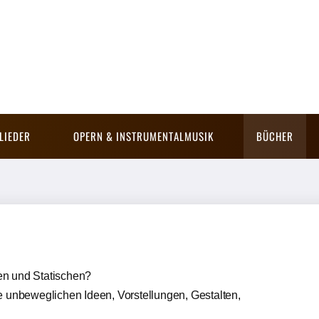
LIEDER
OPERN & INSTRUMENTALMUSIK
BÜCHER
en und Statischen?
e unbeweglichen Ideen, Vorstellungen, Gestalten,