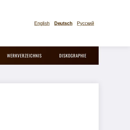
English
Deutsch
Русский
WERKVERZEICHNIS
DISKOGRAPHIE