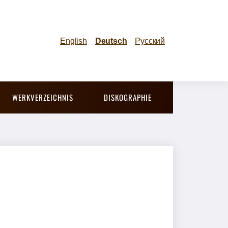
English
Deutsch
Русский
WERKVERZEICHNIS
DISKOGRAPHIE