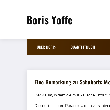
Boris Yoffe
ÜBER BORIS
QUARTETTBUCH
Eine Bemerkung zu Schuberts Mo
Der Raum, in dem die musikalische Entfaltung s
Dieses fruchtbare Paradox wird in verschied