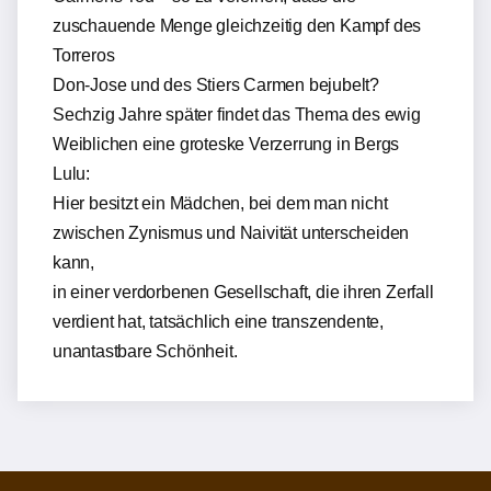
zuschauende Menge gleichzeitig den Kampf des
Torreros
Don-Jose und des Stiers Carmen bejubelt?
Sechzig Jahre später findet das Thema des ewig
Weiblichen eine groteske Verzerrung in Bergs
Lulu:
Hier besitzt ein Mädchen, bei dem man nicht
zwischen Zynismus und Naivität unterscheiden
kann,
in einer verdorbenen Gesellschaft, die ihren Zerfall
verdient hat, tatsächlich eine transzendente,
unantastbare Schönheit.