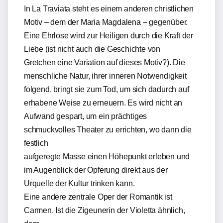
In La Traviata steht es einem anderen christlichen
Motiv – dem der Maria Magdalena – gegenüber.
Eine Ehrlose wird zur Heiligen durch die Kraft der
Liebe (ist nicht auch die Geschichte von
Gretchen eine Variation auf dieses Motiv?). Die
menschliche Natur, ihrer inneren Notwendigkeit
folgend, bringt sie zum Tod, um sich dadurch auf
erhabene Weise zu erneuern. Es wird nicht an
Aufwand gespart, um ein prächtiges
schmuckvolles Theater zu errichten, wo dann die
festlich
aufgeregte Masse einen Höhepunkt erleben und
im Augenblick der Opferung direkt aus der
Urquelle der Kultur trinken kann.
Eine andere zentrale Oper der Romantik ist
Carmen. Ist die Zigeunerin der Violetta ähnlich,