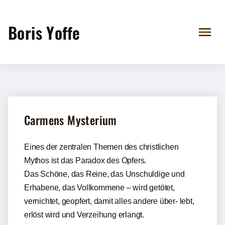
Boris Yoffe
Carmens Mysterium
Eines der zentralen Themen des christlichen
Mythos ist das Paradox des Opfers.
Das Schöne, das Reine, das Unschuldige und
Erhabene, das Vollkommene – wird getötet,
vernichtet, geopfert, damit alles andere über- lebt,
erlöst wird und Verzeihung erlangt.