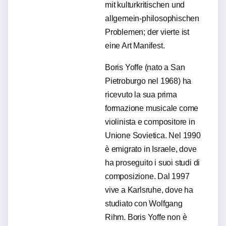
mit kulturkritischen und
allgemein-philosophischen
Problemen; der vierte ist
eine Art Manifest.
Boris Yoffe (nato a San
Pietroburgo nel 1968) ha
ricevuto la sua prima
formazione musicale come
violinista e compositore in
Unione Sovietica. Nel 1990
è emigrato in Israele, dove
ha proseguito i suoi studi di
composizione. Dal 1997
vive a Karlsruhe, dove ha
studiato con Wolfgang
Rihm. Boris Yoffe non è