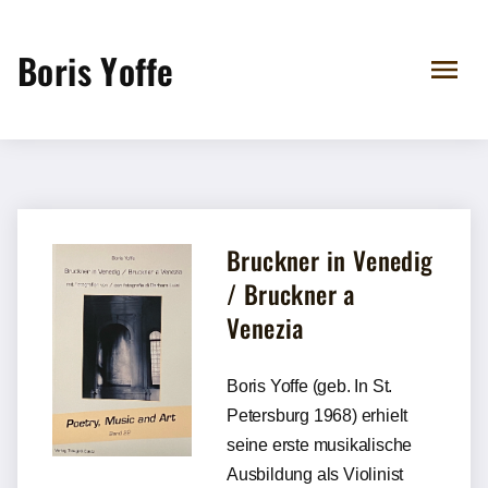
Boris Yoffe
Bruckner in Venedig
/ Bruckner a
Venezia
Boris Yoffe (geb. In St.
Petersburg 1968) erhielt
seine erste musikalische
Ausbildung als Violinist