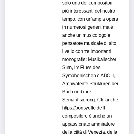
solo uno dei compositori
più interessanti del nostro
tempo, con un'ampia opera
in numerosi generi, ma è
anche un musicologo e
pensatore musicale di alto
livello con tre importanti
monografie: Musikalischer
Sinn, Im Fluss des
Symphonischen e ABCH,
Ambivalente Strukturen bei
Bach und ihre
Semantisierung. Cfr. anche
https://borisyoffe.de Il
compositore è anche un
appassionato ammiratore
della città di Venezia, della