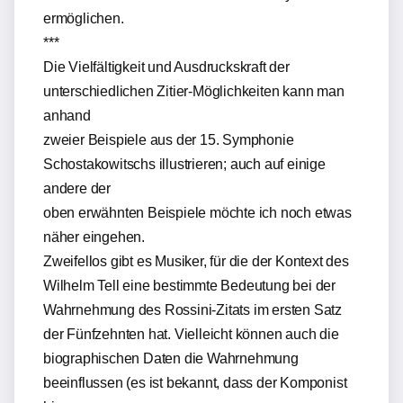
ermöglichen.
***
Die Vielfältigkeit und Ausdruckskraft der
unterschiedlichen Zitier-Möglichkeiten kann man
anhand
zweier Beispiele aus der 15. Symphonie
Schostakowitschs illustrieren; auch auf einige
andere der
oben erwähnten Beispiele möchte ich noch etwas
näher eingehen.
Zweifellos gibt es Musiker, für die der Kontext des
Wilhelm Tell eine bestimmte Bedeutung bei der
Wahrnehmung des Rossini-Zitats im ersten Satz
der Fünfzehnten hat. Vielleicht können auch die
biographischen Daten die Wahrnehmung
beeinflussen (es ist bekannt, dass der Komponist