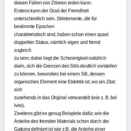
diesen Fällen von Zitieren reden kann.
Erstens kann der Grad der Fremdheit
unterschiedlich sein. Stilelemente, die für
bestimmte Epochen
charakteristisch sind, haben schon einen quasi
doppelten Status, nämlich eigen und fremd
zugleich
zu sein; dabei liegt die Schwierigkeit natürlich
darin, sich die Grenzen des Stils deutlich vorstellen
zu können, besonders bei einem Stil, dessen
organisches Element eine Eklektik ist, wo ein Zitat
sich
zusehends in das Original verwandelt (wie z. B. bei
Ives).
Zweitens gibt es genug Beispiele dafür, wie die
Anleihe des fremden Materials schon durch die
Gattung definiert ist wie z.B. die Anleihe einer