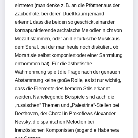
eintreten (man denke z. B. an die Pförtner aus der
Zauberflöte, bei deren Duett kaum jemand
erkennt, dass die beiden so geschickt einander
kontrapunktierende archaische Melodien nicht von
Mozart stammen, oder an die türkische Musik aus
dem Serail, bei der man heute noch diskutiert, ob
Mozart sie selbst komponiert oder einer Sammlung
entnommen hat). Für die ästhetische
Wahrnehmung spielt die Frage nach der genauen
Abstammung keine große Rolle, es ist nur wichtig,
dass die Elemente des fremden Stils erkannt
werden. Naheliegende Beispiele sind auch die
„russischen“ Themen und „Palestrina“-Stellen bei
Beethoven, der Choral in Prokofiews Alexander
Nevsky, die spanischen Melodien bei
französischen Komponisten (sogar die Habanera