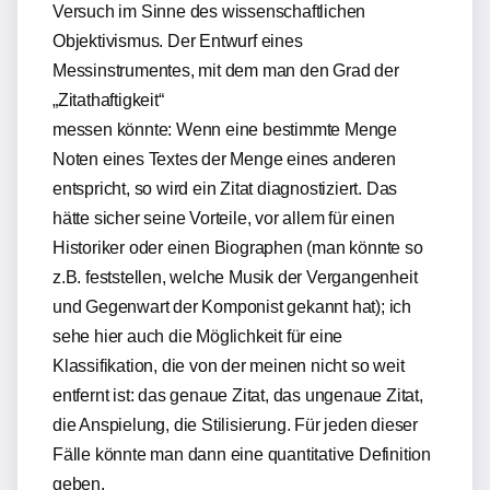
Versuch im Sinne des wissenschaftlichen
Objektivismus. Der Entwurf eines
Messinstrumentes, mit dem man den Grad der
„Zitathaftigkeit“
messen könnte: Wenn eine bestimmte Menge
Noten eines Textes der Menge eines anderen
entspricht, so wird ein Zitat diagnostiziert. Das
hätte sicher seine Vorteile, vor allem für einen
Historiker oder einen Biographen (man könnte so
z.B. feststellen, welche Musik der Vergangenheit
und Gegenwart der Komponist gekannt hat); ich
sehe hier auch die Möglichkeit für eine
Klassifikation, die von der meinen nicht so weit
entfernt ist: das genaue Zitat, das ungenaue Zitat,
die Anspielung, die Stilisierung. Für jeden dieser
Fälle könnte man dann eine quantitative Definition
geben.