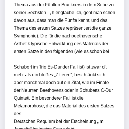
Thema aus der Fünften Bruckners in dem Scherzo
seiner Sechsten –, hier glaube ich, geht man schon
davon aus, dass man die Fünfte kennt, und das
Thema des ersten Satzes repräsentiert die ganze
Symphonie). Die für die nachbeethovensche
Ästhetik typische Entwicklung des Materials der
ersten Sätze in den folgenden (wie es schon bei
Schubert im Trio Es-Dur der Fall ist) ist zwar oft
mehr als ein bloßes „Zitieren“, beschränkt sich
aber manchmal doch auf ein Zitat, wie im Finale
der Neunten Beethovens oder in Schuberts C-Dur
Quintett. Ein besonderer Fall ist die
Metamorphose, die das Material des ersten Satzes
des
Deutschen Requiem bei der Erscheinung „im