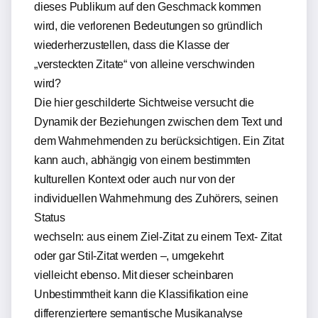
dieses Publikum auf den Geschmack kommen
wird, die verlorenen Bedeutungen so gründlich
wiederherzustellen, dass die Klasse der
„versteckten Zitate“ von alleine verschwinden
wird?
Die hier geschilderte Sichtweise versucht die
Dynamik der Beziehungen zwischen dem Text und
dem Wahrnehmenden zu berücksichtigen. Ein Zitat
kann auch, abhängig von einem bestimmten
kulturellen Kontext oder auch nur von der
individuellen Wahrnehmung des Zuhörers, seinen
Status
wechseln: aus einem Ziel-Zitat zu einem Text- Zitat
oder gar Stil-Zitat werden –, umgekehrt
vielleicht ebenso. Mit dieser scheinbaren
Unbestimmtheit kann die Klassifikation eine
differenziertere semantische Musikanalyse