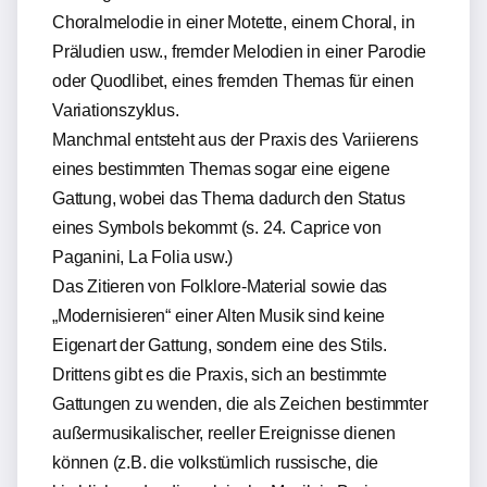
Choralmelodie in einer Motette, einem Choral, in
Präludien usw., fremder Melodien in einer Parodie
oder Quodlibet, eines fremden Themas für einen
Variationszyklus.
Manchmal entsteht aus der Praxis des Variierens
eines bestimmten Themas sogar eine eigene
Gattung, wobei das Thema dadurch den Status
eines Symbols bekommt (s. 24. Caprice von
Paganini, La Folia usw.)
Das Zitieren von Folklore-Material sowie das
„Modernisieren“ einer Alten Musik sind keine
Eigenart der Gattung, sondern eine des Stils.
Drittens gibt es die Praxis, sich an bestimmte
Gattungen zu wenden, die als Zeichen bestimmter
außermusikalischer, reeller Ereignisse dienen
können (z.B. die volkstümlich russische, die