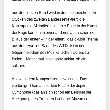
aus dem ersten Band wird in den entsprechenden
Stücken des zweiten Bandes reflektiert, die
Kontrapunkt-Melodien aus einer Fuge in der Kunst
der Fuge können in einer anderen auftauchen (z.
B. aus der ersten – in der elften), das d-Moll Thema
aus dem zweiten Band des WTKs ist in den
Gegenmelodien des Musikalischen Opfers zu
finden... Manchmal ist es ganz unklar, ob ein
solches
Autozitat dem Komponisten bewusst ist. Das
viertönige Thema aus dem Finale der Jupiter-
Symphonie (das an sich schon ein Beispiel der
Aneignung des Fremden ist) ist bei Mozart noch