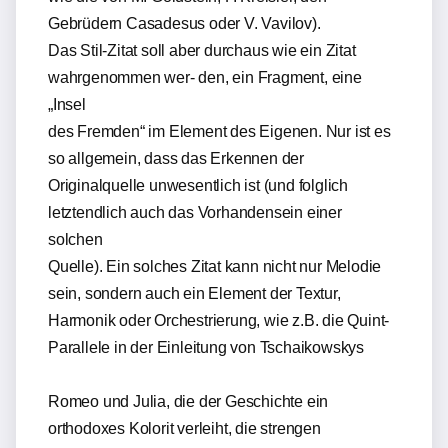
Gebrüdern Casadesus oder V. Vavilov).
Das Stil-Zitat soll aber durchaus wie ein Zitat
wahrgenommen wer- den, ein Fragment, eine
„Insel
des Fremden“ im Element des Eigenen. Nur ist es
so allgemein, dass das Erkennen der
Originalquelle unwesentlich ist (und folglich
letztendlich auch das Vorhandensein einer
solchen
Quelle). Ein solches Zitat kann nicht nur Melodie
sein, sondern auch ein Element der Textur,
Harmonik oder Orchestrierung, wie z.B. die Quint-
Parallele in der Einleitung von Tschaikowskys
Romeo und Julia, die der Geschichte ein
orthodoxes Kolorit verleiht, die strengen