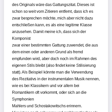
des Originals wäre das Gattungszitat. Dieses ist
schon so weit vom Zitieren entfernt, dass ich es
zwar besprechen möchte, mich aber nicht dazu
entschließen kann, es als eine legitime Klasse
anzusehen. Damit meine ich, dass sich der
Komponist
zwar einer bestimmten Gattung zuwendet, die aus
dem einen oder anderen Grund als fremd
empfunden wird, aber doch noch im Rahmen des
eigenen Stils bleibt (also findet keine Stilisierung
statt). Als Beispiel könnte man die Verwendung
des Rezitativs in der instrumentalen Musik nennen,
wie es bei Klassikern und vor allem bei
Romantikern oft vorkommt, oder sich an die
Symphonien
Mahlers und Schostakowitschs erinnern.