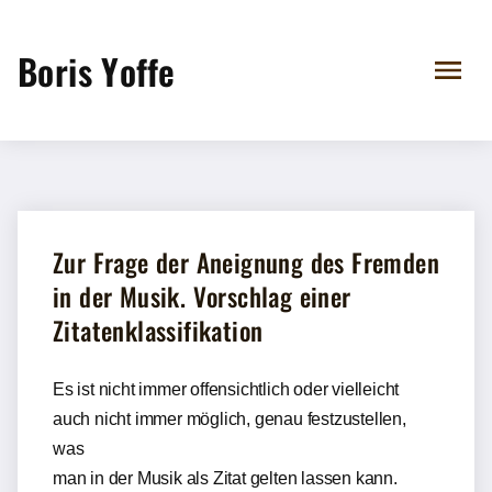
Boris Yoffe
Zur Frage der Aneignung des Fremden
in der Musik. Vorschlag einer
Zitatenklassifikation
Es ist nicht immer offensichtlich oder vielleicht
auch nicht immer möglich, genau festzustellen,
was
man in der Musik als Zitat gelten lassen kann.