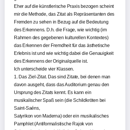
Eher auf die künstlerische Praxis bezogen scheint
mir die Methode, das Zitat als Repräsentanten des
Fremden zu sehen in Bezug auf die Bedeutung
des Erkennens. D.h. die Frage, wie wichtig (im
Rahmen des gegebenen kulturellen Kontextes)
das Erkennen der Fremdheit für das ästhetische
Erlebnis ist und wie wichtig dabei die Genauigkeit
des Erkennens der Originalquelle ist.
Ich unterscheide vier Klassen.
1. Das Ziel-Zitat. Das sind Zitate, bei denen man
davon ausgeht, dass das Auditorium genau den
Ursprung des Zitats kennt. Es kann ein
musikalischer Spaß sein (die Schildkröten bei
Saint-Saéns,
Satyrikon von Maderna) oder ein musikalisches
Pamphlet (Antiformalistische Rajok von