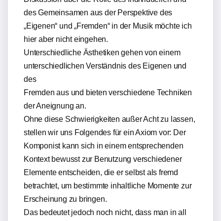
des Gemeinsamen aus der Perspektive des
„Eigenen“ und „Fremden“ in der Musik möchte ich
hier aber nicht eingehen.
Unterschiedliche Ästhetiken gehen von einem
unterschiedlichen Verständnis des Eigenen und
des
Fremden aus und bieten verschiedene Techniken
der Aneignung an.
Ohne diese Schwierigkeiten außer Acht zu lassen,
stellen wir uns Folgendes für ein Axiom vor: Der
Komponist kann sich in einem entsprechenden
Kontext bewusst zur Benutzung verschiedener
Elemente entscheiden, die er selbst als fremd
betrachtet, um bestimmte inhaltliche Momente zur
Erscheinung zu bringen.
Das bedeutet jedoch noch nicht, dass man in all