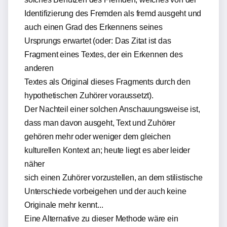
Identifizierung des Fremden als fremd ausgeht und
auch einen Grad des Erkennens seines
Ursprungs erwartet (oder: Das Zitat ist das
Fragment eines Textes, der ein Erkennen des
anderen
Textes als Original dieses Fragments durch den
hypothetischen Zuhörer voraussetzt).
Der Nachteil einer solchen Anschauungsweise ist,
dass man davon ausgeht, Text und Zuhörer
gehören mehr oder weniger dem gleichen
kulturellen Kontext an; heute liegt es aber leider
näher
sich einen Zuhörer vorzustellen, an dem stilistische
Unterschiede vorbeigehen und der auch keine
Originale mehr kennt...
Eine Alternative zu dieser Methode wäre ein