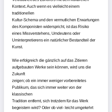
Kontext. Auch wenn es vielleicht einem
traditionellen
Kultur-Schema und den vermutlichen Erwartungen
des Komponisten widerspricht, ist das Risiko
eines Missverstehens, Umdeutens oder
Uminterpretierens ein natürlicher Bestandteil der
Kunst.
Wie erfolgreich die gänzlich auf das Zitieren
aufgebauten Werke sein können, wird uns die
Zukunft
zeigen; ob ein immer weniger vorbereitetes
Publikum, das sich immer weiter von der
klassischen
Tradition entfernt, sich trotzdem für das Werk
begeistern wird? Oder ob viel- leicht umgekehrt