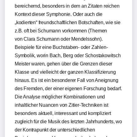
bereichernd, besonders in dem an Zitaten reichen
Kontext dieser Symphonie. Oder auch die
„kodierten“ freundschaftlichen Botschaften, wie sie
z.B. oft bei Schumann vorkommen (Themen
von Clara Schumann oder Mendelssohn).
Beispiele für eine Buchstaben- oder Zahlen-
Symbolik, worin Bach, Berg oder Schostakowitsch
Meister waren, gehen über die Grenzen dieser
Klasse und vielleicht der ganzen Klassifizierung
hinaus. Es ist ein besonderer Fall von Aneignung
des Fremden, der einer eigenen Forschung bedarf.
Die Analyse möglicher Kombinationen und
inhaltlicher Nuancen von Zitier-Techniken ist
besonders aktuell, interessant und kompliziert
zugleich für die Musik des letzten Jahrhunderts, wo
der Kontrapunkt der unterschiedlichen