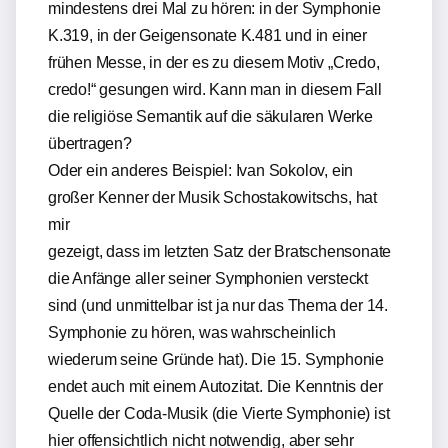
mindestens drei Mal zu hören: in der Symphonie
K.319, in der Geigensonate K.481 und in einer
frühen Messe, in der es zu diesem Motiv „Credo,
credo!“ gesungen wird. Kann man in diesem Fall
die religiöse Semantik auf die säkularen Werke
übertragen?
Oder ein anderes Beispiel: Ivan Sokolov, ein
großer Kenner der Musik Schostakowitschs, hat
mir
gezeigt, dass im letzten Satz der Bratschensonate
die Anfänge aller seiner Symphonien versteckt
sind (und unmittelbar ist ja nur das Thema der 14.
Symphonie zu hören, was wahrscheinlich
wiederum seine Gründe hat). Die 15. Symphonie
endet auch mit einem Autozitat. Die Kenntnis der
Quelle der Coda-Musik (die Vierte Symphonie) ist
hier offensichtlich nicht notwendig, aber sehr