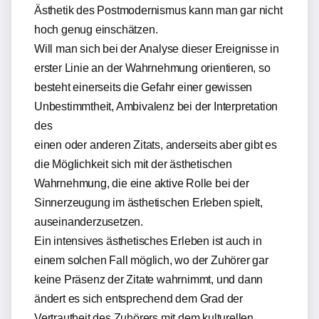
Ästhetik des Postmodernismus kann man gar nicht
hoch genug einschätzen.
Will man sich bei der Analyse dieser Ereignisse in
erster Linie an der Wahrnehmung orientieren, so
besteht einerseits die Gefahr einer gewissen
Unbestimmtheit, Ambivalenz bei der Interpretation
des
einen oder anderen Zitats, anderseits aber gibt es
die Möglichkeit sich mit der ästhetischen
Wahrnehmung, die eine aktive Rolle bei der
Sinnerzeugung im ästhetischen Erleben spielt,
auseinanderzusetzen.
Ein intensives ästhetisches Erleben ist auch in
einem solchen Fall möglich, wo der Zuhörer gar
keine Präsenz der Zitate wahrnimmt, und dann
ändert es sich entsprechend dem Grad der
Vertrautheit des Zuhörers mit dem kulturellen