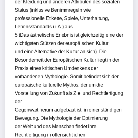
der Kleidung und anderen Attributen des sozialen
Status (inklusive Benimmregeln wie
professionelle Etikette, Spiele, Unterhaltung,
Lebensstandards u. A.) aus.
5 (Das ästhetische Erlebnis ist gleichzeitig eine der
wichtigsten Stützen der europäischen Kultur
und eine Alternative der Kultur an sich). Die
Besonderheit der Europäischen Kultur liegt in der
Praxis eines kritischen Umdenkens der
vorhandenen Mythologie. Somit befindet sich der
europäische kulturelle Mythos, der um die
Vorstellung von Zukunft als Ziel und Rechtfertigung
der
Gegenwart herum aufgebaut ist, in einer ständigen
Bewegung. Die Mythologie der Optimierung
der Welt und des Menschen findet ihre
Rechtfertigung in offensichtlichen