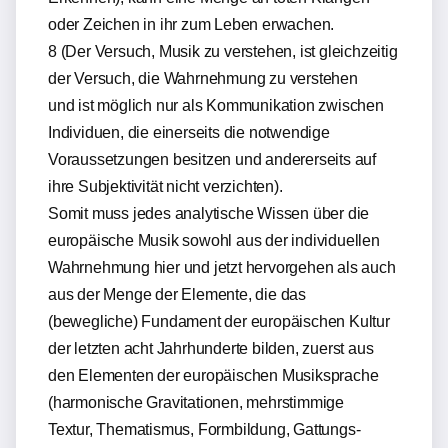
oder Zeichen in ihr zum Leben erwachen.
8 (Der Versuch, Musik zu verstehen, ist gleichzeitig
der Versuch, die Wahrnehmung zu verstehen
und ist möglich nur als Kommunikation zwischen
Individuen, die einerseits die notwendige
Voraussetzungen besitzen und andererseits auf
ihre Subjektivität nicht verzichten).
Somit muss jedes analytische Wissen über die
europäische Musik sowohl aus der individuellen
Wahrnehmung hier und jetzt hervorgehen als auch
aus der Menge der Elemente, die das
(bewegliche) Fundament der europäischen Kultur
der letzten acht Jahrhunderte bilden, zuerst aus
den Elementen der europäischen Musiksprache
(harmonische Gravitationen, mehrstimmige
Textur, Thematismus, Formbildung, Gattungs-