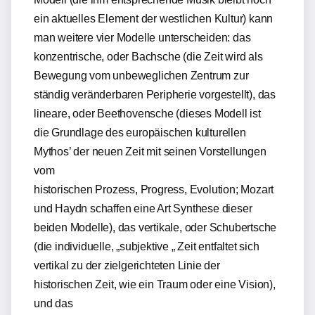
ein aktuelles Element der westlichen Kultur) kann
man weitere vier Modelle unterscheiden: das
konzentrische, oder Bachsche (die Zeit wird als
Bewegung vom unbeweglichen Zentrum zur
ständig veränderbaren Peripherie vorgestellt), das
lineare, oder Beethovensche (dieses Modell ist
die Grundlage des europäischen kulturellen
Mythos’ der neuen Zeit mit seinen Vorstellungen
vom
historischen Prozess, Progress, Evolution; Mozart
und Haydn schaffen eine Art Synthese dieser
beiden Modelle), das vertikale, oder Schubertsche
(die individuelle, „subjektive „ Zeit entfaltet sich
vertikal zu der zielgerichteten Linie der
historischen Zeit, wie ein Traum oder eine Vision),
und das