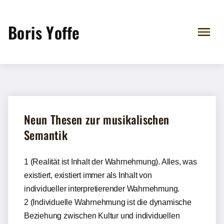
Boris Yoffe
Neun Thesen zur musikalischen
Semantik
1 (Realität ist Inhalt der Wahrnehmung). Alles, was
existiert, existiert immer als Inhalt von
individueller interpretierender Wahrnehmung.
2 (Individuelle Wahrnehmung ist die dynamische
Beziehung zwischen Kultur und individuellen