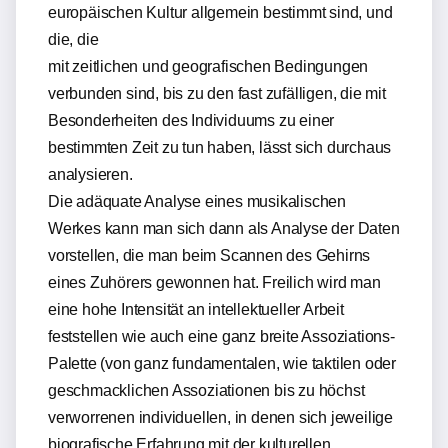
europäischen Kultur allgemein bestimmt sind, und
die, die
mit zeitlichen und geografischen Bedingungen
verbunden sind, bis zu den fast zufälligen, die mit
Besonderheiten des Individuums zu einer
bestimmten Zeit zu tun haben, lässt sich durchaus
analysieren.
Die adäquate Analyse eines musikalischen
Werkes kann man sich dann als Analyse der Daten
vorstellen, die man beim Scannen des Gehirns
eines Zuhörers gewonnen hat. Freilich wird man
eine hohe Intensität an intellektueller Arbeit
feststellen wie auch eine ganz breite Assoziations-
Palette (von ganz fundamentalen, wie taktilen oder
geschmacklichen Assoziationen bis zu höchst
verworrenen individuellen, in denen sich jeweilige
biografische Erfahrung mit der kulturellen