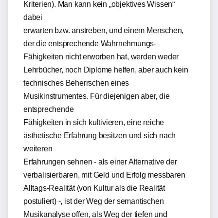
Kriterien). Man kann kein „objektives Wissen“
dabei
erwarten bzw. anstreben, und einem Menschen,
der die entsprechende Wahrnehmungs-
Fähigkeiten nicht erworben hat, werden weder
Lehrbücher, noch Diplome helfen, aber auch kein
technisches Beherrschen eines
Musikinstrumentes. Für diejenigen aber, die
entsprechende
Fähigkeiten in sich kultivieren, eine reiche
ästhetische Erfahrung besitzen und sich nach
weiteren
Erfahrungen sehnen - als einer Alternative der
verbalisierbaren, mit Geld und Erfolg messbaren
Alltags-Realität (von Kultur als die Realität
postuliert) -, ist der Weg der semantischen
Musikanalyse offen, als Weg der tiefen und