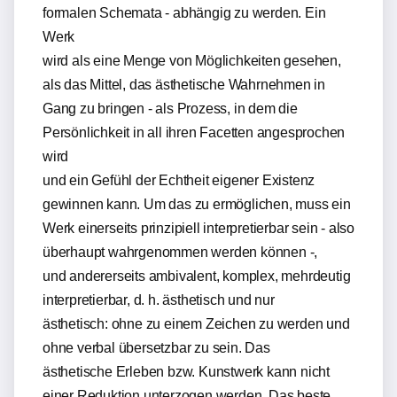
formalen Schemata - abhängig zu werden. Ein
Werk
wird als eine Menge von Möglichkeiten gesehen,
als das Mittel, das ästhetische Wahrnehmen in
Gang zu bringen - als Prozess, in dem die
Persönlichkeit in all ihren Facetten angesprochen
wird
und ein Gefühl der Echtheit eigener Existenz
gewinnen kann. Um das zu ermöglichen, muss ein
Werk einerseits prinzipiell interpretierbar sein - also
überhaupt wahrgenommen werden können -,
und andererseits ambivalent, komplex, mehrdeutig
interpretierbar, d. h. ästhetisch und nur
ästhetisch: ohne zu einem Zeichen zu werden und
ohne verbal übersetzbar zu sein. Das
ästhetische Erleben bzw. Kunstwerk kann nicht
einer Reduktion unterzogen werden. Das beste