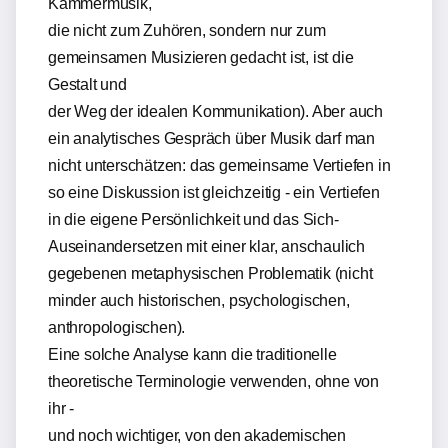
Kammermusik,
die nicht zum Zuhören, sondern nur zum
gemeinsamen Musizieren gedacht ist, ist die
Gestalt und
der Weg der idealen Kommunikation). Aber auch
ein analytisches Gespräch über Musik darf man
nicht unterschätzen: das gemeinsame Vertiefen in
so eine Diskussion ist gleichzeitig - ein Vertiefen
in die eigene Persönlichkeit und das Sich-
Auseinandersetzen mit einer klar, anschaulich
gegebenen metaphysischen Problematik (nicht
minder auch historischen, psychologischen,
anthropologischen).
Eine solche Analyse kann die traditionelle
theoretische Terminologie verwenden, ohne von
ihr -
und noch wichtiger, von den akademischen