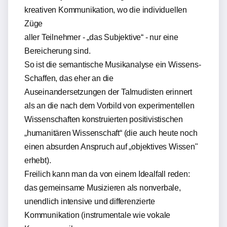
kreativen Kommunikation, wo die individuellen
Züge
aller Teilnehmer - „das Subjektive“ - nur eine
Bereicherung sind.
So ist die semantische Musikanalyse ein Wissens-
Schaffen, das eher an die
Auseinandersetzungen der Talmudisten erinnert
als an die nach dem Vorbild von experimentellen
Wissenschaften konstruierten positivistischen
„humanitären Wissenschaft“ (die auch heute noch
einen absurden Anspruch auf „objektives Wissen"
erhebt).
Freilich kann man da von einem Idealfall reden:
das gemeinsame Musizieren als nonverbale,
unendlich intensive und differenzierte
Kommunikation (instrumentale wie vokale