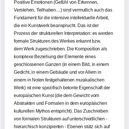
Positive Emotionen (Gefühl von Erkennen,
Verstehen, Teilhaben…) sind vermutlich auch das
Fundament für die intensive intellektuelle Arbeit,
die ein Kunstwerk beansprucht. Das ist der
Prozess der strukturellen Interpretation: es werden
formale Strukturen des Werkes erkannt bzw.
dem Werk zugeschrieben. Die Komposition als
komplexe Beziehung der Elemente eines
geschlossenen Ganzen (in einem Bild, in einem
Gedicht, in einem Gebäude und vor Allem in
einem in Noten festgehaltenen musikalischen
Werk) ist eine spezifisch betonte Eigenschaft der
europäischen Kunst (die dem Gewicht vom
Abstrakten und Formalen in dem europäischen
kulturellen Mythos entspricht). Das Zuschreiben
von formalen Strukturen auf unterschiedlichen -
hierarchisch konzipierten - Ebenen stütz sich auf