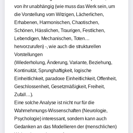
von ihr unabhängig (wie muss das Werk sein, um
die Vorstellung vom Witzigen, Lächerlichen,
Erhabenen, Harmonischen, Chaotischen,
Schönen, Hässlichen, Traurigen, Festlichen,
Lebendigen, Mechanischen, Toten…
hervorzurufen) -, wie auch die strukturellen
Vorstellungen
(Wiederholung, Änderung, Variante, Beziehung,
Kontinuität, Sprunghaftigkeit, logische
Einheitlichkeit, paradoxe Einheitlichkeit, Offenheit,
Geschlossenheit, Gesetzmäßigkeit, Freiheit,
Zufall…).
Eine solche Analyse ist nicht nur für die
Wahrnehmungs-Wissenschaften (Neurologie,
Psychologie) interessant, sondern kann auch
Gedanken an das Modellieren der (menschlichen)