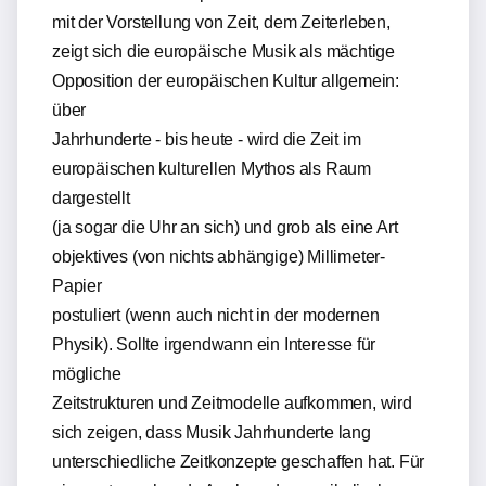
mit der Vorstellung von Zeit, dem Zeiterleben,
zeigt sich die europäische Musik als mächtige
Opposition der europäischen Kultur allgemein:
über
Jahrhunderte - bis heute - wird die Zeit im
europäischen kulturellen Mythos als Raum
dargestellt
(ja sogar die Uhr an sich) und grob als eine Art
objektives (von nichts abhängige) Millimeter-
Papier
postuliert (wenn auch nicht in der modernen
Physik). Sollte irgendwann ein Interesse für
mögliche
Zeitstrukturen und Zeitmodelle aufkommen, wird
sich zeigen, dass Musik Jahrhunderte lang
unterschiedliche Zeitkonzepte geschaffen hat. Für