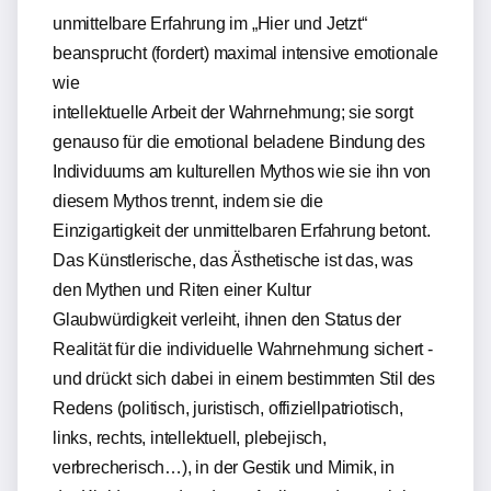
unmittelbare Erfahrung im „Hier und Jetzt“
beansprucht (fordert) maximal intensive emotionale
wie
intellektuelle Arbeit der Wahrnehmung; sie sorgt
genauso für die emotional beladene Bindung des
Individuums am kulturellen Mythos wie sie ihn von
diesem Mythos trennt, indem sie die
Einzigartigkeit der unmittelbaren Erfahrung betont.
Das Künstlerische, das Ästhetische ist das, was
den Mythen und Riten einer Kultur
Glaubwürdigkeit verleiht, ihnen den Status der
Realität für die individuelle Wahrnehmung sichert -
und drückt sich dabei in einem bestimmten Stil des
Redens (politisch, juristisch, offiziellpatriotisch,
links, rechts, intellektuell, plebejisch,
verbrecherisch…), in der Gestik und Mimik, in