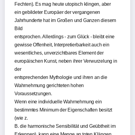
Fechten). Es mag heute utopisch klingen, aber
ein gebildeter Europäer der vergangenen
Jahrhunderte hat im Großen und Ganzen diesem
Bild
entsprochen. Allerdings - zum Glück - bleibt eine
gewisse Offenheit, Interpretierbarkeit auch ein
wesentliches, unverzichtbares Element der
europäischen Kunst, neben ihrer Verwurzelung in
der
entsprechenden Mythologie und ihren an die
Wahrnehmung gerichteten hohen
Voraussetzungen.
Wenn eine individuelle Wahrnehmung ein
bestimmtes Minimum der Eigenschaften besitzt
(wie z.
B. die harmonische Sensibilität und Geübtheit im
Erkennen), kann eine Menge an toten Klängen