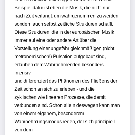
Beispiel dafür ist eben die Musik, die nicht nur
nach Zeit verlangt, um wahrgenommen zu werden,
sondern auch selbst zeitliche Strukturen schafft.
Diese Strukturen, die in der europäischen Musik
immer auf eine oder andere Art über die
Vorstellung einer ungefähr gleichmäßigen (nicht
metronomischen!) Pulsation aufgebaut sind,
erlauben dem Wahrnehmenden besonders
intensiv
und differenziert das Phänomen des Fließens der
Zeit schon an sich zu erleben - und die
zyklischen wie linearen Prozesse, die damit
verbunden sind. Schon allein deswegen kann man
von einem eigenem, besonderem
Wahrnehmungsmodus reden, der sich prinzipiell
von dem