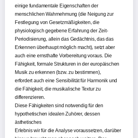
einige fundamentale Eigenschaften der
menschlichen Wahrnehmung (die Neigung zur
Festlegung von Gesetzmäßigkeiten, die
physiologisch gegebene Erfahrung der Zeit-
Periodisierung, allein das Gedächtnis, das das
Erkennen überhaupt möglich macht), setzt aber
auch eine ernsthafte Vorbereitung voraus. Die
Fähigkeit, formale Strukturen in der europäischen
Musik zu erkennen (bzw. zu bestimmen),
erfordert auch eine Sensibilität für Harmonik und
die Fähigkeit, die musikalische Textur zu
differenzieren.
Diese Fähigkeiten sind notwendig für den
hypothetischen idealen Zuhörer, dessen
ästhetisches
Erlebnis wir für die Analyse voraussetzen, darüber