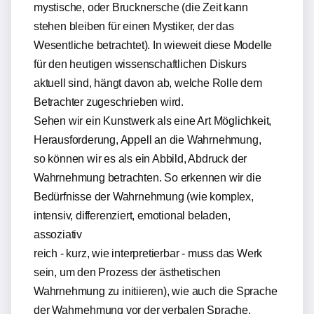
mystische, oder Brucknersche (die Zeit kann
stehen bleiben für einen Mystiker, der das
Wesentliche betrachtet). In wieweit diese Modelle
für den heutigen wissenschaftlichen Diskurs
aktuell sind, hängt davon ab, welche Rolle dem
Betrachter zugeschrieben wird.
Sehen wir ein Kunstwerk als eine Art Möglichkeit,
Herausforderung, Appell an die Wahrnehmung,
so können wir es als ein Abbild, Abdruck der
Wahrnehmung betrachten. So erkennen wir die
Bedürfnisse der Wahrnehmung (wie komplex,
intensiv, differenziert, emotional beladen,
assoziativ
reich - kurz, wie interpretierbar - muss das Werk
sein, um den Prozess der ästhetischen
Wahrnehmung zu initiieren), wie auch die Sprache
der Wahrnehmung vor der verbalen Sprache,