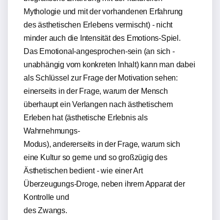
Mythologie und mit der vorhandenen Erfahrung
des ästhetischen Erlebens vermischt) - nicht
minder auch die Intensität des Emotions-Spiel.
Das Emotional-angesprochen-sein (an sich -
unabhängig vom konkreten Inhalt) kann man dabei
als Schlüssel zur Frage der Motivation sehen:
einerseits in der Frage, warum der Mensch
überhaupt ein Verlangen nach ästhetischem
Erleben hat (ästhetische Erlebnis als
Wahrnehmungs-
Modus), andererseits in der Frage, warum sich
eine Kultur so gerne und so großzügig des
Ästhetischen bedient - wie einer Art
Überzeugungs-Droge, neben ihrem Apparat der
Kontrolle und
des Zwangs.