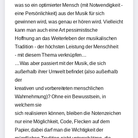
was so ein optimierter Mensch (mit Notwendigkeit -
eine Persönlichkeit) aus der Musik für sich
gewinnen wird, was genau er hören wird. Vielleicht
kann man auch eine Art pessimistische
Hoffnung an das Weiterleben der musikalischen
Tradition - der höchsten Leistung der Menschheit
- mit diesem Thema verknüpfen…
…Was aber passiert mit der Musik, die sich
außerhalb ihrer Umwelt befindet (also außerhalb
der
kreativen und vorbereiteten menschlichen
Wahrnehmung)? Ohne ein Bewusstsein, in
welchem sie
sich realisieren können, bleiben die Notenzeichen
nur eine Möglichkeit, Code, Flecken auf dem
Papier, dabei darf man die Wichtigkeit der