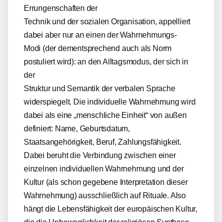
Errungenschaften der
Technik und der sozialen Organisation, appelliert
dabei aber nur an einen der Wahrnehmungs-
Modi (der dementsprechend auch als Norm
postuliert wird): an den Alltagsmodus, der sich in
der
Struktur und Semantik der verbalen Sprache
widerspiegelt. Die individuelle Wahrnehmung wird
dabei als eine „menschliche Einheit“ von außen
definiert: Name, Geburtsdatum,
Staatsangehörigkeit, Beruf, Zahlungsfähigkeit.
Dabei beruht die Verbindung zwischen einer
einzelnen individuellen Wahrnehmung und der
Kultur (als schon gegebene Interpretation dieser
Wahrnehmung) ausschließlich auf Rituale. Also
hängt die Lebensfähigkeit der europäischen Kultur,