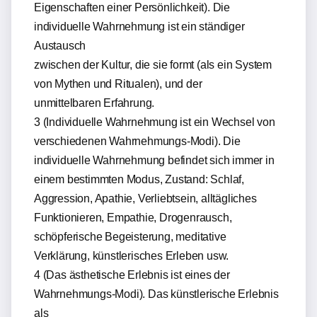
Eigenschaften einer Persönlichkeit). Die
individuelle Wahrnehmung ist ein ständiger
Austausch
zwischen der Kultur, die sie formt (als ein System
von Mythen und Ritualen), und der
unmittelbaren Erfahrung.
3 (Individuelle Wahrnehmung ist ein Wechsel von
verschiedenen Wahrnehmungs-Modi). Die
individuelle Wahrnehmung befindet sich immer in
einem bestimmten Modus, Zustand: Schlaf,
Aggression, Apathie, Verliebtsein, alltägliches
Funktionieren, Empathie, Drogenrausch,
schöpferische Begeisterung, meditative
Verklärung, künstlerisches Erleben usw.
4 (Das ästhetische Erlebnis ist eines der
Wahrnehmungs-Modi). Das künstlerische Erlebnis
als